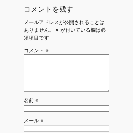
コメントを残す
メールアドレスが公開されることは
ありません。
※
が付いている欄は必
須項目です
コメント
※
名前
※
メール
※