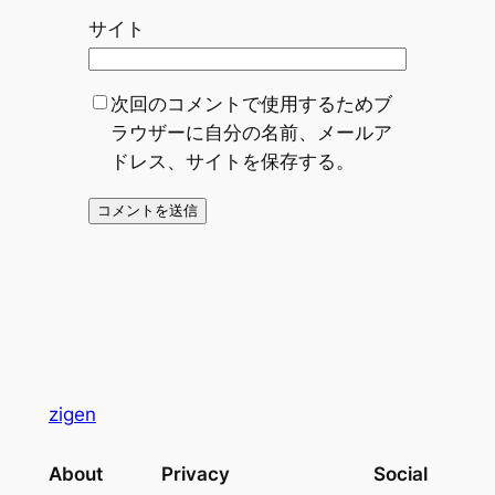
サイト
次回のコメントで使用するためブ
ラウザーに自分の名前、メールア
ドレス、サイトを保存する。
zigen
About
Privacy
Social