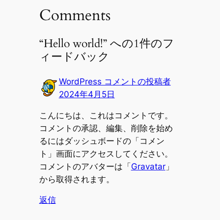
Comments
“Hello world!” への1件のフ
ィードバック
WordPress コメントの投稿者
2024年4月5日
こんにちは、これはコメントです。
コメントの承認、編集、削除を始め
るにはダッシュボードの「コメン
ト」画面にアクセスしてください。
コメントのアバターは「
Gravatar
」
から取得されます。
返信